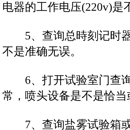
电器的工作电压(220v)
5、查询总時刻记时器
不是准确无误。
6、打开试验室门查询
常，喷头设备是不是恰当
7、查询盐雾试验箱或