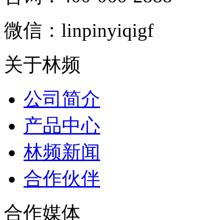
微信：linpinyiqigf
关于林频
公司简介
产品中心
林频新闻
合作伙伴
合作媒体