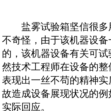
盐雾试验箱坚信很多用
不奇怪，由于该机器设备
的，该机器设备有关可试
然技术工程师在设备的整
表现出一丝不苟的精神实
故造成设备展现状况的例
实际回应。