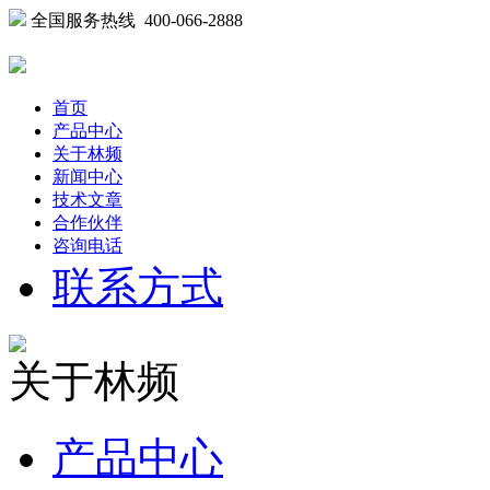
全国服务热线 400-066-2888
首页
产品中心
关于林频
新闻中心
技术文章
合作伙伴
咨询电话
联系方式
关于林频
产品中心