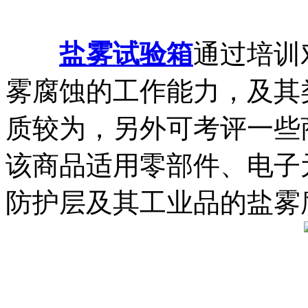
盐雾试验箱
通过培训
雾腐蚀的工作能力，及其
质较为，另外可考评一些
该商品适用零部件、电子
防护层及其工业品的盐雾