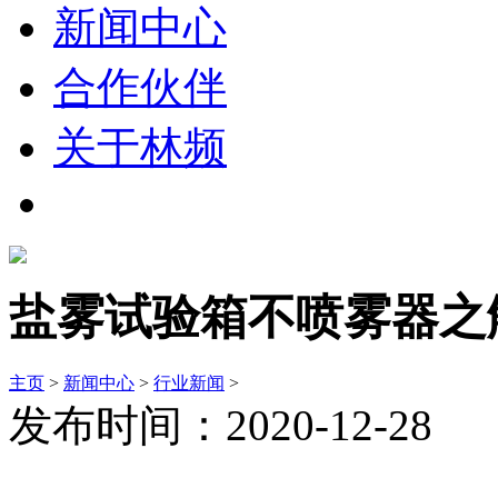
新闻中心
合作伙伴
关于林频
盐雾试验箱不喷雾器之
主页
>
新闻中心
>
行业新闻
>
发布时间：2020-12-28