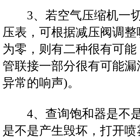
3、若空气压缩机一切
压表，可根据减压阀调整
为零，则有二种很有可能：
管联接一部分很有可能漏
异常的响声)。
4、查询饱和器是不是
是不是产生毁坏，打开喷