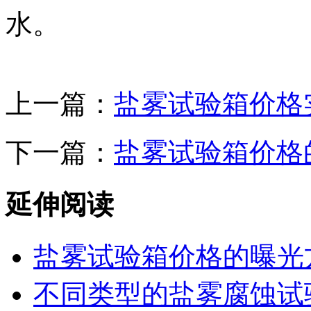
水。
上一篇：
盐雾试验箱价格
下一篇：
盐雾试验箱价格
延伸阅读
盐雾试验箱价格的曝光
不同类型的盐雾腐蚀试