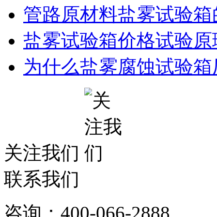
管路原材料盐雾试验箱
盐雾试验箱价格试验原
为什么盐雾腐蚀试验箱
关注我们
联系我们
咨询：400-066-2888