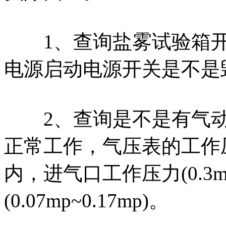
1、查询盐雾试验箱开
电源启动电源开关是不是
2、查询是不是有气动
正常工作，气压表的工作
内，进气口工作压力(0.3m
(0.07mp~0.17mp)。