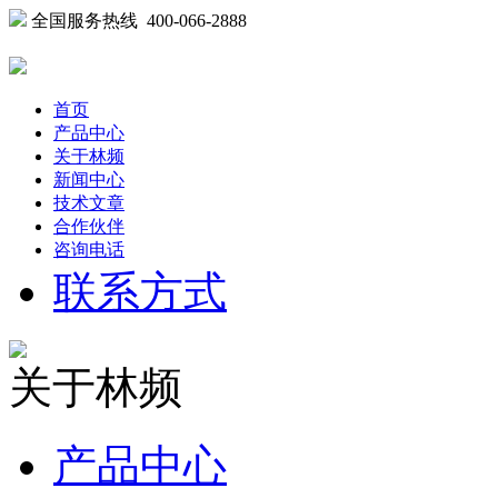
全国服务热线 400-066-2888
首页
产品中心
关于林频
新闻中心
技术文章
合作伙伴
咨询电话
联系方式
关于林频
产品中心