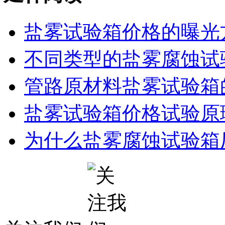
盐雾试验箱价格的曝光
不同类型的盐雾腐蚀试
管路原材料盐雾试验箱
盐雾试验箱价格试验原
为什么盐雾腐蚀试验箱