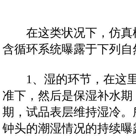
在这类状况下，仿真模
含循环系统曝露于下列自
1、湿的环节，在这里
准下，然后是保湿补水期
期，试品表层维持湿冷。
钟头的潮湿情况的持续曝