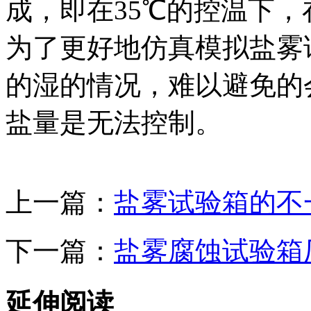
成，即在35℃的控温下，在
为了更好地仿真模拟盐雾
的湿的情况，难以避免的
盐量是无法控制。
上一篇：
盐雾试验箱的不
下一篇：
盐雾腐蚀试验箱
延伸阅读