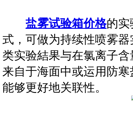
盐雾试验箱价格
的实
式，可做为持续性喷雾器
类实验結果与在氯离子含
来自于海面中或运用防寒
能够更好地关联性。