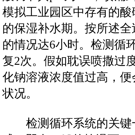
模拟工业园区中存有的酸碱性
的保湿补水期。按所述全
的情况达6小时。检测循
复2次。假如耽误喷撒过
化钠溶液浓度值过高，便
状况。
检测循环系统的关键一