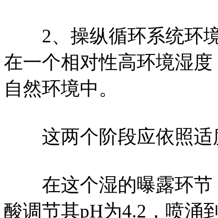
2、操纵循环系统环境
在一个相对性高环境湿度
自然环境中。
这两个阶段应依照适度
在这个湿的曝露环节，将1
酸调节其pH为4.2，喷涌