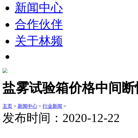
新闻中心
合作伙伴
关于林频
盐雾试验箱价格中间断
主页
>
新闻中心
>
行业新闻
>
发布时间：2020-12-22