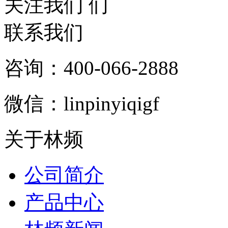
关注我们
联系我们
咨询：400-066-2888
微信：linpinyiqigf
关于林频
公司简介
产品中心