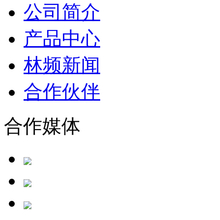
公司简介
产品中心
林频新闻
合作伙伴
合作媒体