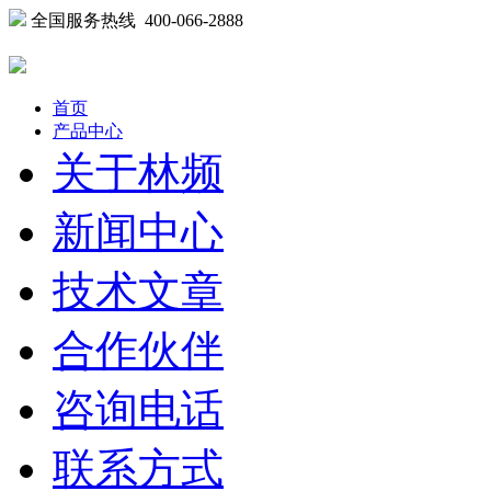
全国服务热线 400-066-2888
首页
产品中心
关于林频
新闻中心
技术文章
合作伙伴
咨询电话
联系方式