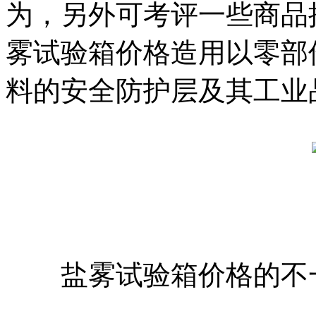
为，另外可考评一些商品
雾试验箱价格造用以零部
料的安全防护层及其工业
盐雾试验箱价格的不一