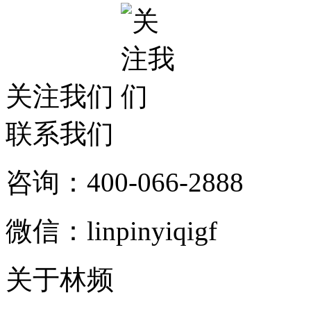
关注我们
联系我们
咨询：400-066-2888
微信：linpinyiqigf
关于林频