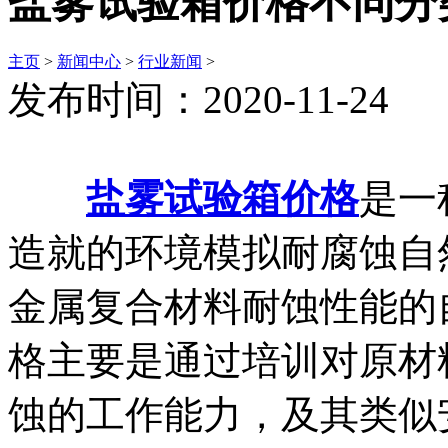
盐雾试验箱价格不同分
主页
>
新闻中心
>
行业新闻
>
发布时间：2020-11-24
盐雾试验箱价格
是一
造就的环境模拟耐腐蚀自
金属复合材料耐蚀性能的
格主要是通过培训对原材
蚀的工作能力，及其类似