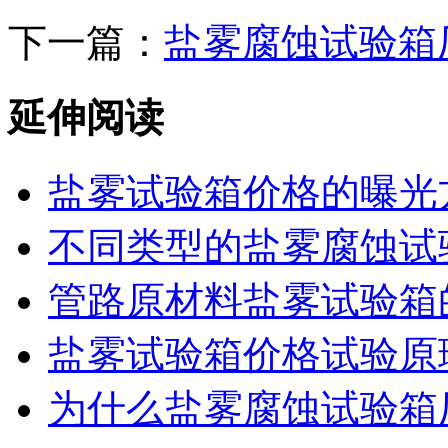
下一篇：
盐雾腐蚀试验箱
延伸阅读
盐雾试验箱价格的曝光
不同类型的盐雾腐蚀试
管路原材料盐雾试验箱
盐雾试验箱价格试验原
为什么盐雾腐蚀试验箱