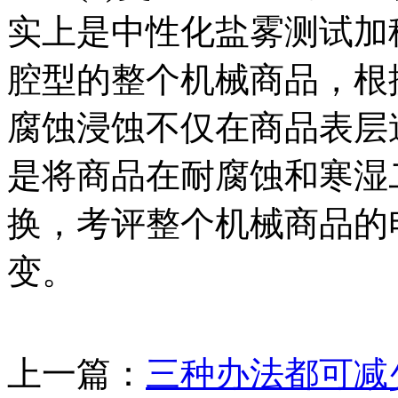
实上是中性化盐雾测试加
腔型的整个机械商品，根
腐蚀浸蚀不仅在商品表层
是将商品在耐腐蚀和寒湿
换，考评整个机械商品的
变。
上一篇：
三种办法都可减