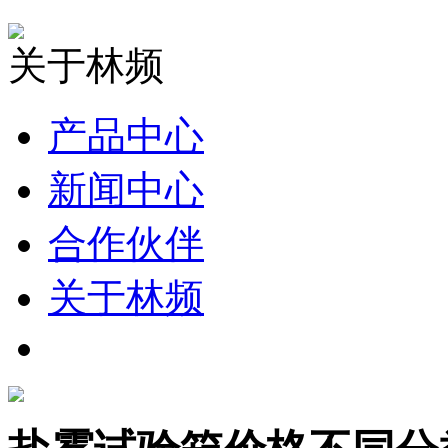
关于林频
产品中心
新闻中心
合作伙伴
关于林频