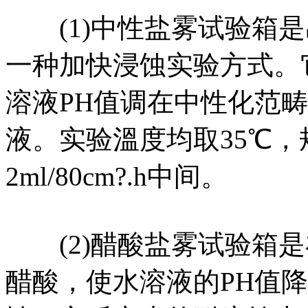
(1)中性盐雾试验箱是
一种加快浸蚀实验方式。
溶液PH值调在中性化范畴
液。实验溫度均取35℃
2ml/80cm?.h中间。
(2)醋酸盐雾试验箱是
醋酸，使水溶液的PH值