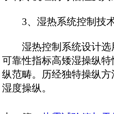
3、湿热系统控制技术
湿热控制系统设计选用
可靠性指标高矮湿操纵特
纵范畴。历经独特操纵方法
湿度操纵。