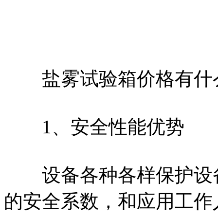
盐雾试验箱价格有什么
1、安全性能优势
设备各种各样保护设备
的安全系数，和应用工作