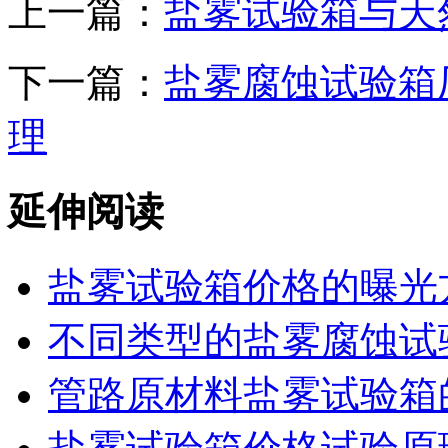
上一篇：
盐雾试验箱与天
下一篇：
盐雾腐蚀试验箱
理
延伸阅读
盐雾试验箱价格的曝光
不同类型的盐雾腐蚀试
管路原材料盐雾试验箱