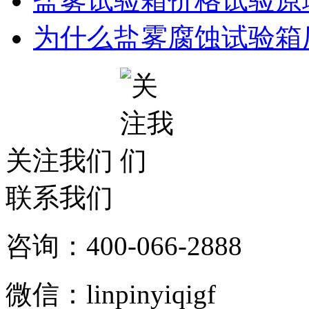
盐雾试验箱价格试验原
为什么盐雾腐蚀试验箱
关注我们
联系我们
咨询：400-066-2888
微信：linpinyiqigf