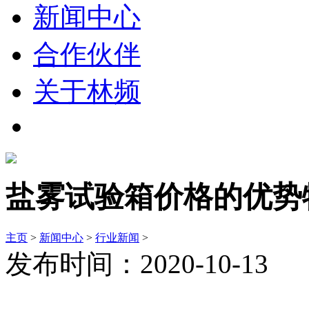
新闻中心
合作伙伴
关于林频
盐雾试验箱价格的优势
主页
>
新闻中心
>
行业新闻
>
发布时间：2020-10-13