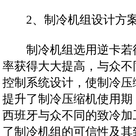
2、制冷机组设计方案
制冷机组选用逆卡若循
率获得大大提高，与众不
控制系统设计，使制冷压
提升了制冷压缩机使用期
西班牙与众不同的致冷加
了制冷机组的可信性及其