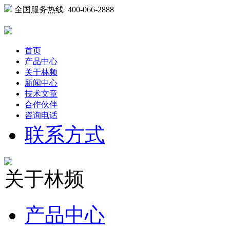
全国服务热线 400-066-2888
首页
产品中心
关于林频
新闻中心
技术文章
合作伙伴
咨询电话
联系方式
关于林频
产品中心