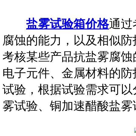
盐雾试验箱价格
通过
腐蚀的能力，以及相似防
考核某些产品抗盐雾腐蚀
电子元件、金属材料的防
试验，根据试验需求可以
雾试验、铜加速醋酸盐雾