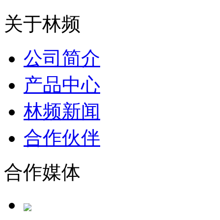
关于林频
公司简介
产品中心
林频新闻
合作伙伴
合作媒体