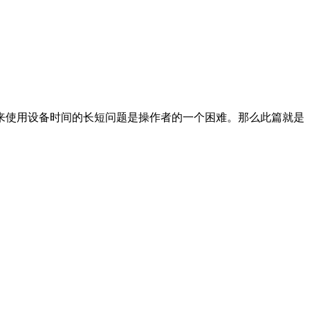
来使用设备时间的长短问题是操作者的一个困难。那么此篇就是