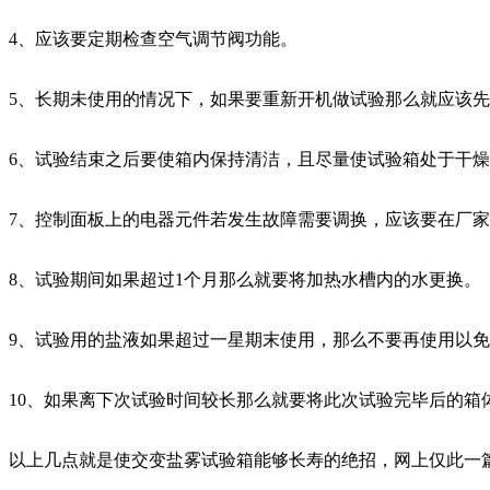
4、应该要定期检查空气调节阀功能。
5、长期未使用的情况下，如果要重新开机做试验那么就应该
6、试验结束之后要使箱内保持清洁，且尽量使试验箱处于干
7、控制面板上的电器元件若发生故障需要调换，应该要在厂
8、试验期间如果超过1个月那么就要将加热水槽内的水更换。
9、试验用的盐液如果超过一星期末使用，那么不要再使用以
10、如果离下次试验时间较长那么就要将此次试验完毕后的箱
以上几点就是使交变盐雾试验箱能够长寿的绝招，网上仅此一篇