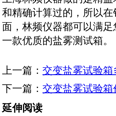
和精确计算过的，所以在
面，林频仪器都可以满足
一款优质的盐雾测试箱。
上一篇：
交变盐雾试验箱
下一篇：
交变盐雾试验箱
延伸阅读