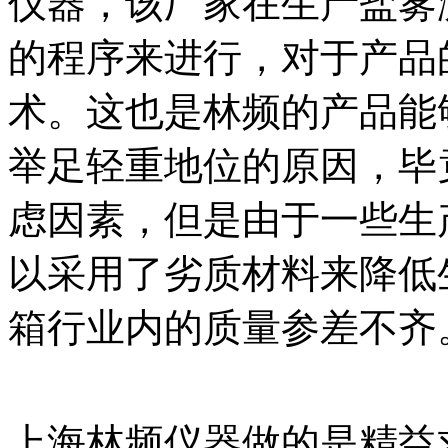
仪器，该厂家在生产盐雾
的程序来进行，对于产品
术。这也是林频的产品能
举足轻重地位的原因，毕
虑因素，但是由于一些生
以采用了劣质材料来降低
箱行业内的质量参差不齐
上海林频仪器做的是精益