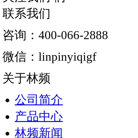
联系我们
咨询：400-066-2888
微信：linpinyiqigf
关于林频
公司简介
产品中心
林频新闻