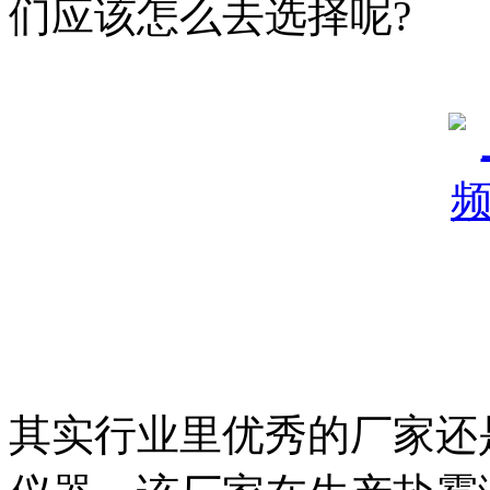
们应该怎么去选择呢?
其实行业里优秀的厂家还