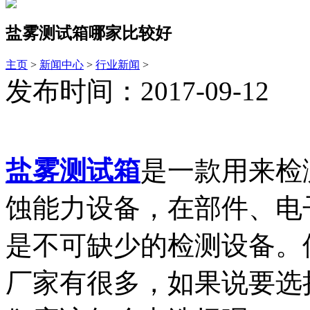
盐雾测试箱哪家比较好
主页
>
新闻中心
>
行业新闻
>
发布时间：2017-09-12
盐雾测试箱
是一款用来检
蚀能力设备，在部件、电
是不可缺少的检测设备。
厂家有很多，如果说要选