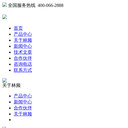
全国服务热线 400-066-2888
首页
产品中心
关于林频
新闻中心
技术文章
合作伙伴
咨询电话
联系方式
关于林频
产品中心
新闻中心
合作伙伴
关于林频