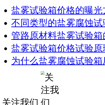
盐雾试验箱价格的曝光
不同类型的盐雾腐蚀试
管路原材料盐雾试验箱
盐雾试验箱价格试验原
为什么盐雾腐蚀试验箱
关注我们