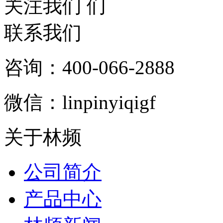
关注我们
联系我们
咨询：400-066-2888
微信：linpinyiqigf
关于林频
公司简介
产品中心