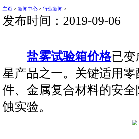
主页
>
新闻中心
>
行业新闻
>
发布时间：2019-09-06
盐雾试验箱价格
已变
星产品之一。关键适用零
件、金属复合材料的安全
蚀实验。