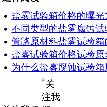
盐雾试验箱价格的曝光
不同类型的盐雾腐蚀试
管路原材料盐雾试验箱
盐雾试验箱价格试验原
为什么盐雾腐蚀试验箱