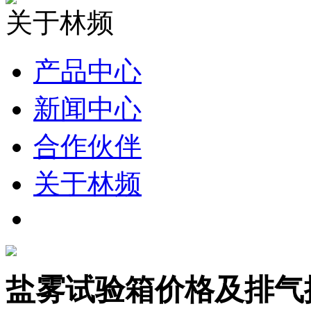
关于林频
产品中心
新闻中心
合作伙伴
关于林频
盐雾试验箱价格及排气