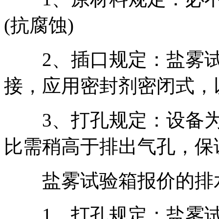
(抗腐蚀)
2、插口规定：盐雾试
接，应用密封剂密闭式，
3、打孔规定：设备为
比需稍高于排出气孔，保
盐雾试验箱报价的排
1、打孔规定：盐雾试