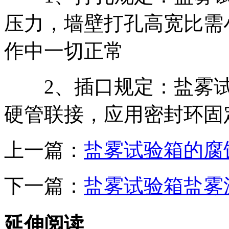
压力，墙壁打孔高宽比需
作中一切正常
2、插口规定：盐雾试
硬管联接，应用密封环固
上一篇：
盐雾试验箱的腐
下一篇：
盐雾试验箱盐雾
延伸阅读