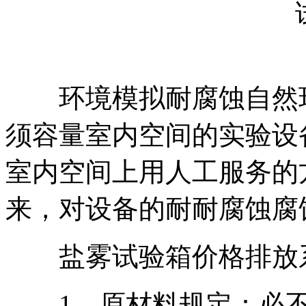
环境模拟耐腐蚀自然环
须容量室内空间的实验设
室内空间上用人工服务的
来，对设备的耐耐腐蚀腐
盐雾试验箱价格排放
1、原材料规定：必不可