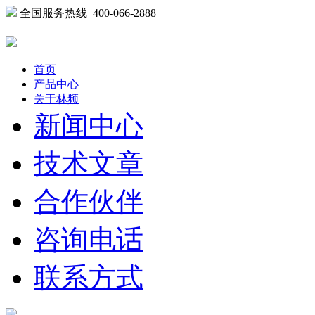
全国服务热线 400-066-2888
首页
产品中心
关于林频
新闻中心
技术文章
合作伙伴
咨询电话
联系方式