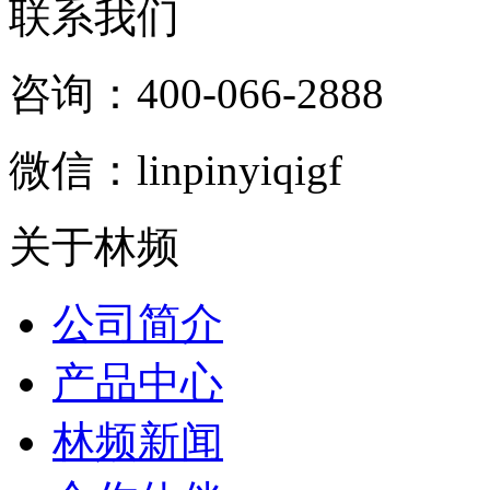
联系我们
咨询：400-066-2888
微信：linpinyiqigf
关于林频
公司简介
产品中心
林频新闻