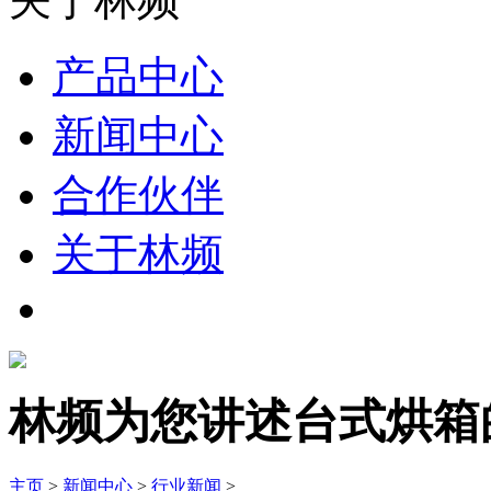
产品中心
新闻中心
合作伙伴
关于林频
林频为您讲述台式烘箱
主页
>
新闻中心
>
行业新闻
>