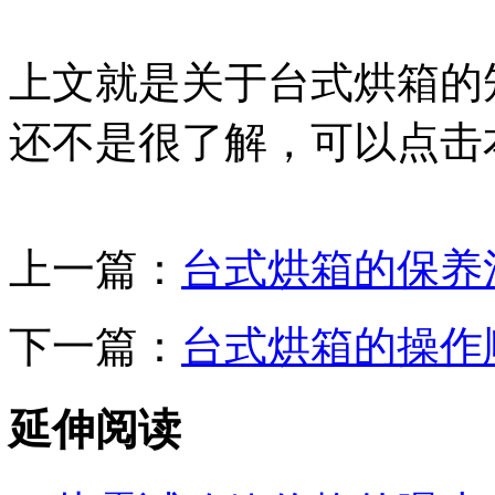
上文就是关于台式烘箱的
还不是很了解，可以点击
上一篇：
台式烘箱的保养
下一篇：
台式烘箱的操作
延伸阅读