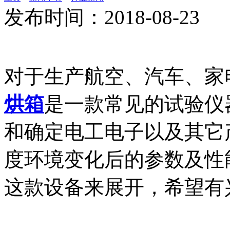
发布时间：2018-08-23
对于生产航空、汽车、家
烘箱
是一款常见的试验仪
和确定电工电子以及其它
度环境变化后的参数及性
这款设备来展开，希望有