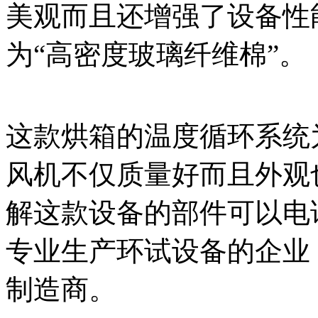
美观而且还增强了设备性
为“高密度玻璃纤维棉”。
这款烘箱的温度循环系统
风机不仅质量好而且外观
解这款设备的部件可以电
专业生产环试设备的企业
制造商。