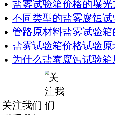
盐雾试验箱价格的曝光
不同类型的盐雾腐蚀试
管路原材料盐雾试验箱
盐雾试验箱价格试验原
为什么盐雾腐蚀试验箱
关注我们