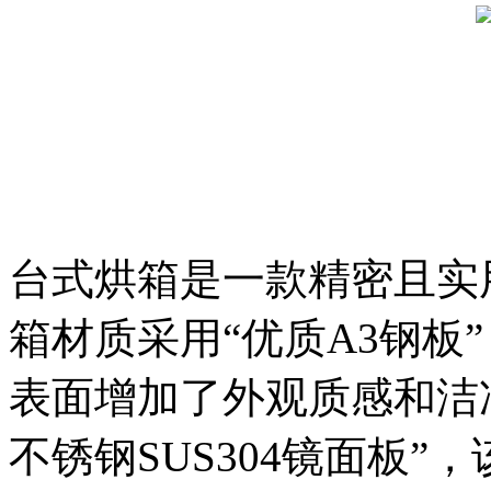
台式烘箱是一款精密且实
箱材质采用“优质A3钢板
表面增加了外观质感和洁
不锈钢SUS304镜面板