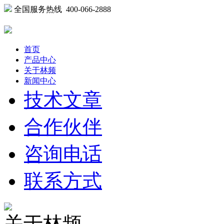
全国服务热线 400-066-2888
首页
产品中心
关于林频
新闻中心
技术文章
合作伙伴
咨询电话
联系方式
关于林频