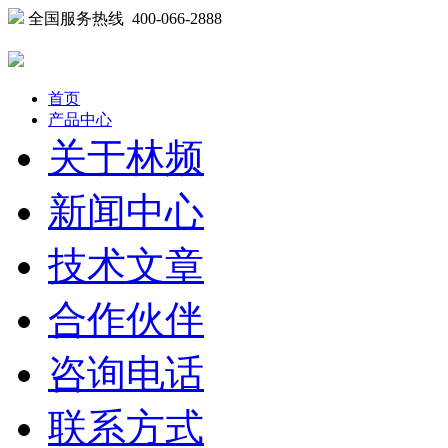
全国服务热线 400-066-2888
首页
产品中心
关于林频
新闻中心
技术文章
合作伙伴
咨询电话
联系方式