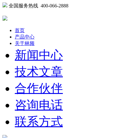
全国服务热线 400-066-2888
首页
产品中心
关于林频
新闻中心
技术文章
合作伙伴
咨询电话
联系方式