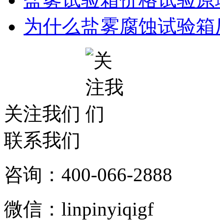
为什么盐雾腐蚀试验箱
关注我们
联系我们
咨询：400-066-2888
微信：linpinyiqigf