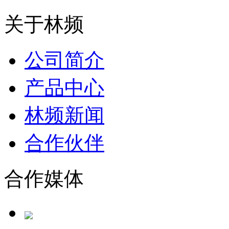
关于林频
公司简介
产品中心
林频新闻
合作伙伴
合作媒体