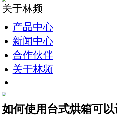
关于林频
产品中心
新闻中心
合作伙伴
关于林频
如何使用台式烘箱可以