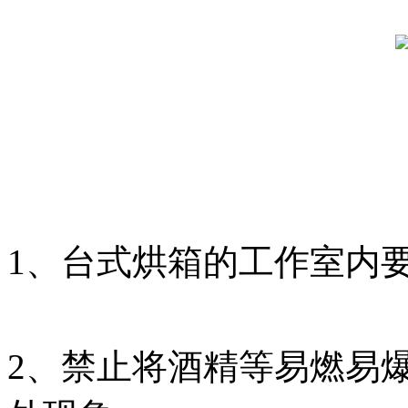
1、台式烘箱的工作室内
2、禁止将酒精等易燃易