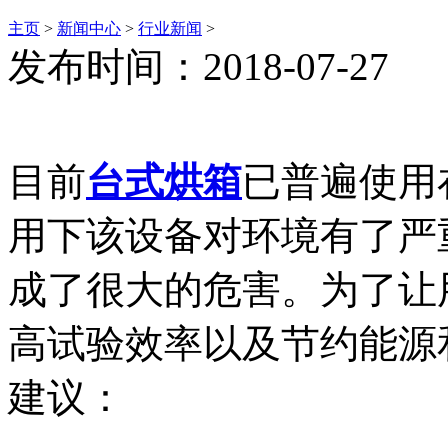
主页
>
新闻中心
>
行业新闻
>
发布时间：2018-07-27
目前
台式烘箱
已普遍使用
用下该设备对环境有了严
成了很大的危害。为了让
高试验效率以及节约能源
建议：