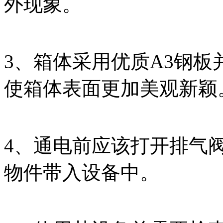
外现象。
3、箱体采用优质A3钢
使箱体表面更加美观新颖
4、通电前应该打开排气
物件带入设备中。