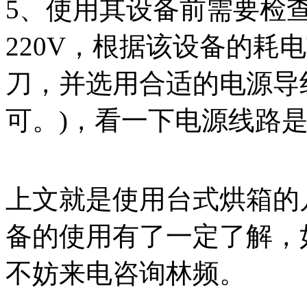
5、使用其设备前需要检
220V，根据该设备的耗
刀，并选用合适的电源导
可。)，看一下电源线路
上文就是使用台式烘箱的
备的使用有了一定了解，
不妨来电咨询林频。