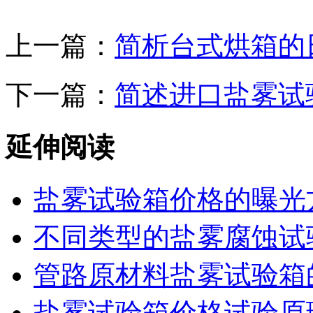
上一篇：
简析台式烘箱的
下一篇：
简述进口盐雾试
延伸阅读
盐雾试验箱价格的曝光
不同类型的盐雾腐蚀试
管路原材料盐雾试验箱
盐雾试验箱价格试验原