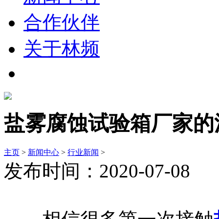
合作伙伴
关于林频
盐雾腐蚀试验箱厂家的
主页
>
新闻中心
>
行业新闻
>
发布时间：2020-07-08