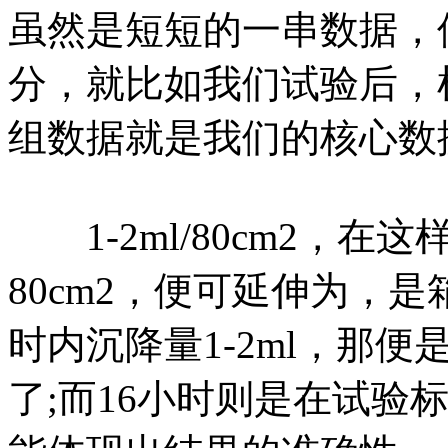
虽然是短短的一串数据，
分，就比如我们试验后，
组数据就是我们的核心数
1-2ml/80cm2，在
80cm2，便可延伸为，
时内沉降量1-2ml，那便
了;而16小时则是在试验