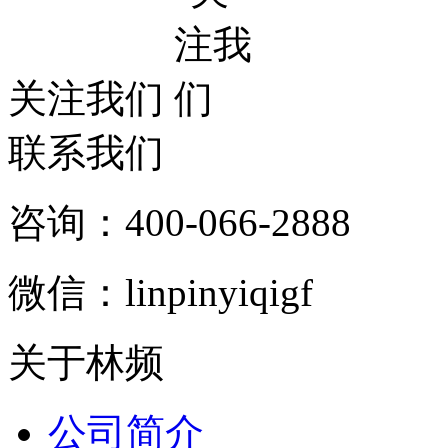
关注我们
联系我们
咨询：400-066-2888
微信：linpinyiqigf
关于林频
公司简介