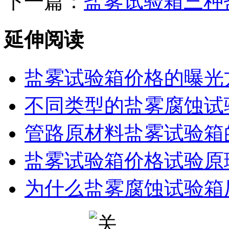
下一篇：
盐雾试验箱三种
延伸阅读
盐雾试验箱价格的曝光
不同类型的盐雾腐蚀试
管路原材料盐雾试验箱
盐雾试验箱价格试验原
为什么盐雾腐蚀试验箱