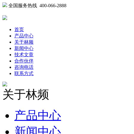
全国服务热线 400-066-2888
首页
产品中心
关于林频
新闻中心
技术文章
合作伙伴
咨询电话
联系方式
关于林频
产品中心
新闻中心