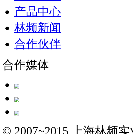
产品中心
林频新闻
合作伙伴
合作媒体
© 2007~2015 上海林