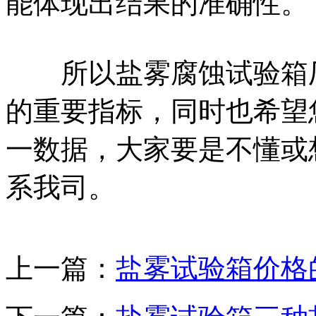
能体现出结果的准确性。
所以盐雾腐蚀试验箱厂
的重要指标，同时也希望
一数据，大家要是不懂或
系我司。
上一篇：
盐雾试验箱价格