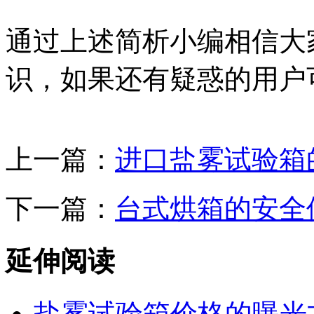
通过上述简析小编相信大
识，如果还有疑惑的用户
上一篇：
进口盐雾试验箱
下一篇：
台式烘箱的安全
延伸阅读
盐雾试验箱价格的曝光