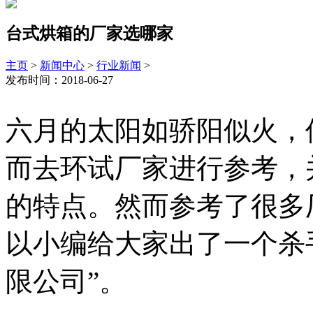
台式烘箱的厂家选哪家
主页
>
新闻中心
>
行业新闻
>
发布时间：2018-06-27
六月的太阳如骄阳似火，
而去环试厂家进行参考，
的特点。然而参考了很多
以小编给大家出了一个杀
限公司”。