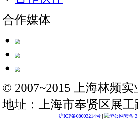
合作媒体
© 2007~2015 上海林
地址：上海市奉贤区展工路
沪ICP备08003214号
|
沪公网安备 310