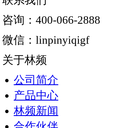
咨询：400-066-2888
微信：linpinyiqigf
关于林频
公司简介
产品中心
林频新闻
合作伙伴