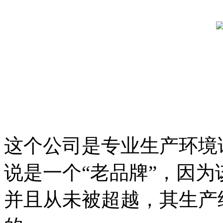
这个公司是专业生产环境
说是一个“老品牌”，因
并且从未被超越，其生产