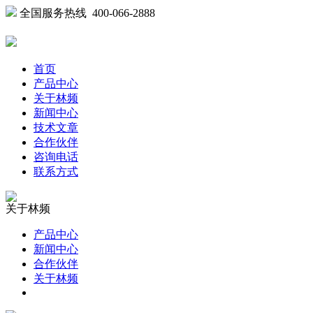
全国服务热线 400-066-2888
首页
产品中心
关于林频
新闻中心
技术文章
合作伙伴
咨询电话
联系方式
关于林频
产品中心
新闻中心
合作伙伴
关于林频