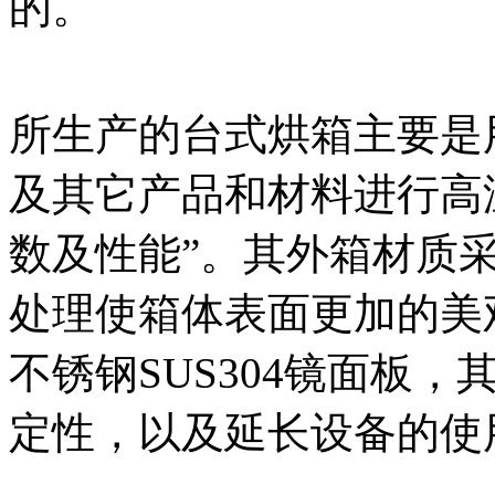
的。
所生产的台式烘箱主要是
及其它产品和材料进行高
数及性能”。其外箱材质
处理使箱体表面更加的美
不锈钢SUS304镜面板
定性，以及延长设备的使