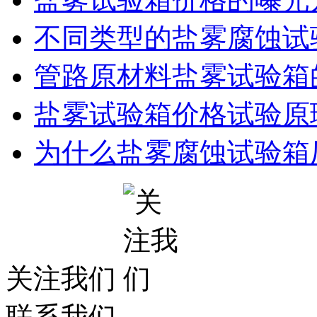
不同类型的盐雾腐蚀试
管路原材料盐雾试验箱
盐雾试验箱价格试验原
为什么盐雾腐蚀试验箱
关注我们
联系我们