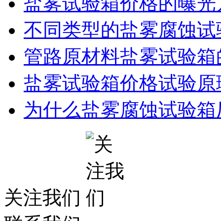
盐雾试验箱价格的曝光
不同类型的盐雾腐蚀试
管路原材料盐雾试验箱
盐雾试验箱价格试验原
为什么盐雾腐蚀试验箱
关注我们