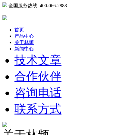
全国服务热线 400-066-2888
首页
产品中心
关于林频
新闻中心
技术文章
合作伙伴
咨询电话
联系方式
关于林频