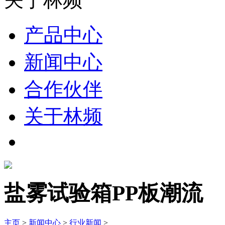
产品中心
新闻中心
合作伙伴
关于林频
盐雾试验箱PP板潮流
主页
>
新闻中心
>
行业新闻
>