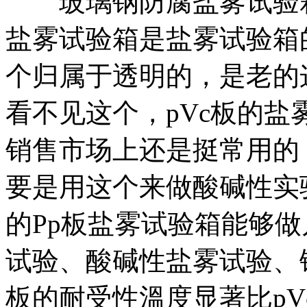
玻璃钢防腐盐雾试验箱、
盐雾试验箱是盐雾试验箱
个归属于透明的，是老的
看不见这个，pVc板的
销售市场上还是挺常用的
要是用这个来做酸碱性实
的Pp板盐雾试验箱能够
试验、酸碱性盐雾试验、
板的耐受性溫度显著比pV