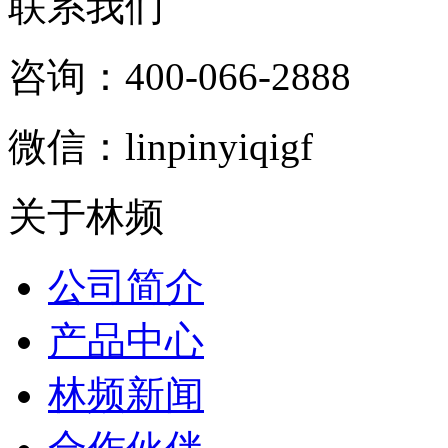
联系我们
咨询：400-066-2888
微信：linpinyiqigf
关于林频
公司简介
产品中心
林频新闻