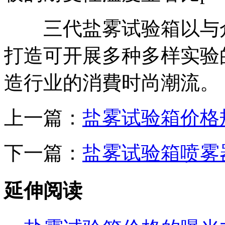
三代盐雾试验箱以与众
打造可开展多种多样实验
造行业的消費时尚潮流。
上一篇：
盐雾试验箱价格
下一篇：
盐雾试验箱喷雾
延伸阅读