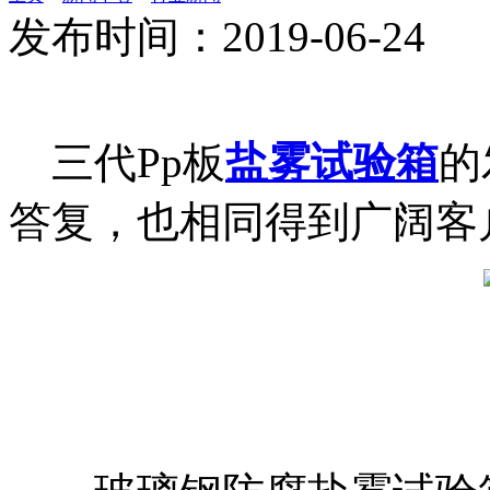
发布时间：2019-06-24
三代Pp板
盐雾试验箱
的
答复，也相同得到广阔客