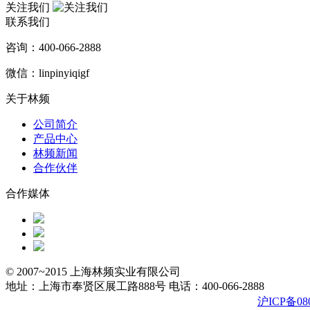
关注我们
联系我们
咨询：400-066-2888
微信：linpinyiqigf
关于林频
公司简介
产品中心
林频新闻
合作伙伴
合作媒体
© 2007~2015 上海林频实业有限公司
地址：上海市奉贤区展工路888号
电话：400-066-2888
沪ICP备08