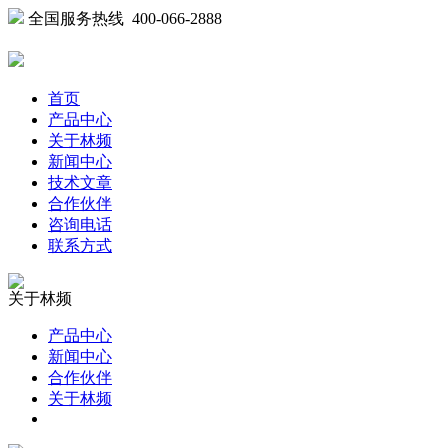
全国服务热线 400-066-2888
首页
产品中心
关于林频
新闻中心
技术文章
合作伙伴
咨询电话
联系方式
关于林频
产品中心
新闻中心
合作伙伴
关于林频