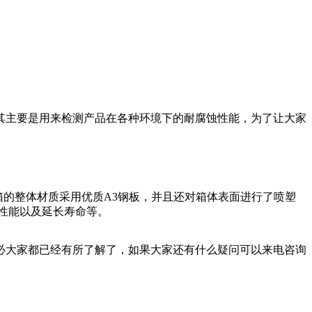
其主要是用来检测产品在各种环境下的耐腐蚀性能，为了让大家
箱的整体材质采用优质A3钢板，并且还对箱体表面进行了喷塑
的性能以及延长寿命等。
必大家都已经有所了解了，如果大家还有什么疑问可以来电咨询