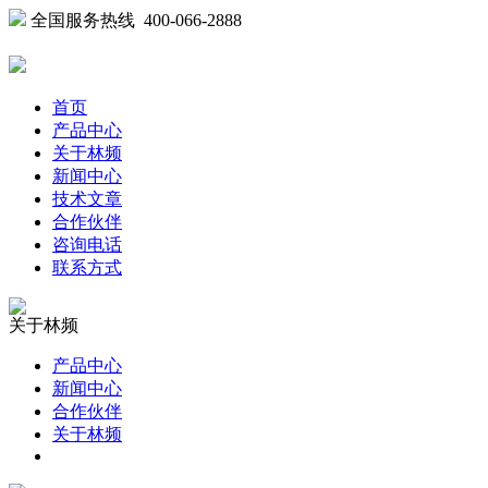
全国服务热线 400-066-2888
首页
产品中心
关于林频
新闻中心
技术文章
合作伙伴
咨询电话
联系方式
关于林频
产品中心
新闻中心
合作伙伴
关于林频