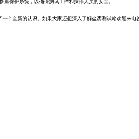
等多重保护系统，以确保测试工件和操作人员的安全。
了一个全新的认识。如果大家还想深入了解盐雾测试箱欢迎来电咨