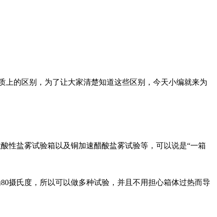
本质上的区别，为了让大家清楚知道这些区别，今天小编就来为
做酸性盐雾试验箱以及铜加速醋酸盐雾试验等，可以说是“一箱
为80摄氏度，所以可以做多种试验，并且不用担心箱体过热而导