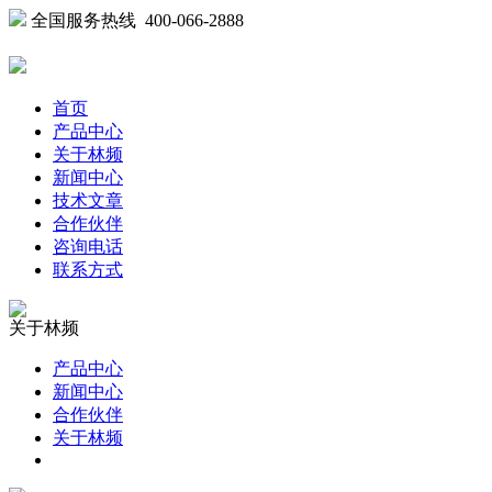
全国服务热线 400-066-2888
首页
产品中心
关于林频
新闻中心
技术文章
合作伙伴
咨询电话
联系方式
关于林频
产品中心
新闻中心
合作伙伴
关于林频