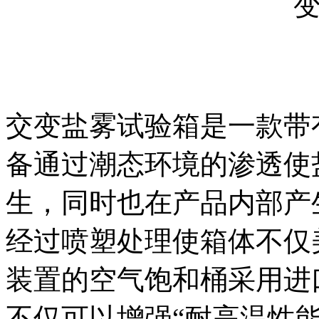
交变盐雾试验箱是一款带
备通过潮态环境的渗透使
生，同时也在产品内部产
经过喷塑处理使箱体不仅
装置的空气饱和桶采用进口
不仅可以增强“耐高温性能