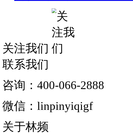
关注我们
联系我们
咨询：400-066-2888
微信：linpinyiqigf
关于林频