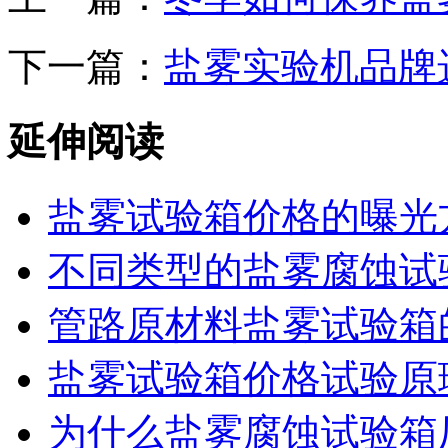
下一篇：
盐雾实验机品牌
延伸阅读
盐雾试验箱价格的曝光
不同类型的盐雾腐蚀试
管路原材料盐雾试验箱
盐雾试验箱价格试验原
为什么盐雾腐蚀试验箱