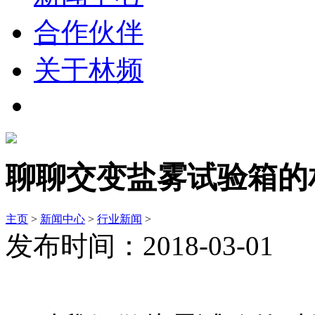
合作伙伴
关于林频
聊聊交变盐雾试验箱的
主页
>
新闻中心
>
行业新闻
>
发布时间：2018-03-01