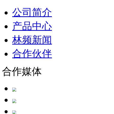
公司简介
产品中心
林频新闻
合作伙伴
合作媒体