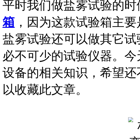
平时我们做盐雾试验的时
箱
，因为这款试验箱主要
盐雾试验还可以做其它试
必不可少的试验仪器。今
设备的相关知识，希望还
以收藏此文章。