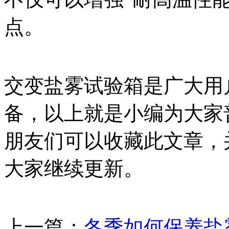
点。
交变盐雾试验箱是广大用
备，以上就是小编为大家
朋友们可以收藏此文章，
大家继续更新。
上一篇：
冬季如何保养盐