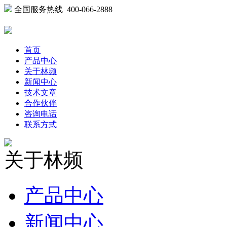
全国服务热线 400-066-2888
首页
产品中心
关于林频
新闻中心
技术文章
合作伙伴
咨询电话
联系方式
关于林频
产品中心
新闻中心