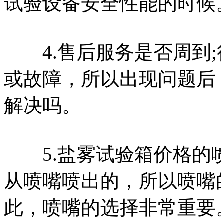
试验设备安全性能的时候
4.售后服务是否周到;
或故障，所以出现问题后
解决吗。
5.盐雾试验箱价格的喷
从喷嘴喷出的，所以喷嘴
此，喷嘴的选择非常重要