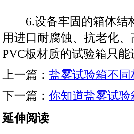
6.设备牢固的箱体结
用进口耐腐蚀、抗老化、高
PVC板材质的试验箱只
上一篇：
盐雾试验箱不同
下一篇：
你知道盐雾试验
延伸阅读