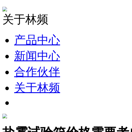
关于林频
产品中心
新闻中心
合作伙伴
关于林频