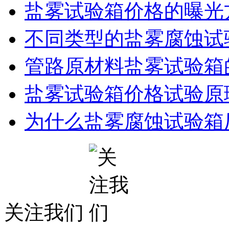
盐雾试验箱价格的曝光
不同类型的盐雾腐蚀试
管路原材料盐雾试验箱
盐雾试验箱价格试验原
为什么盐雾腐蚀试验箱
关注我们