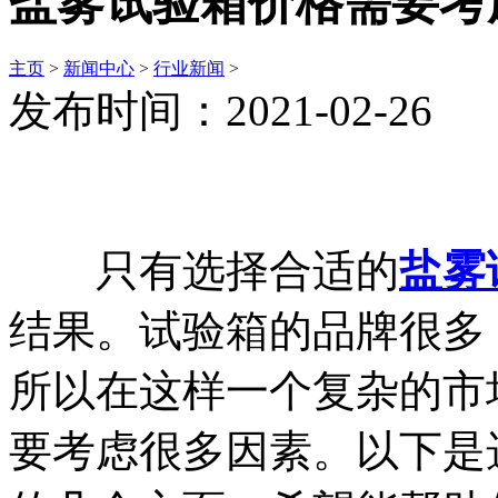
盐雾试验箱价格需要考
主页
>
新闻中心
>
行业新闻
>
发布时间：2021-02-26
只有选择合适的
盐雾
结果。试验箱的品牌很多
所以在这样一个复杂的市
要考虑很多因素。以下是