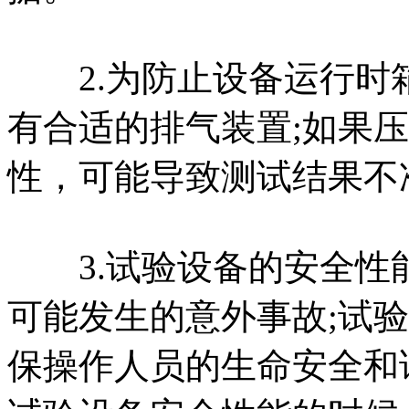
2.为防止设备运行时
有合适的排气装置;如果
性，可能导致测试结果不
3.试验设备的安全性能
可能发生的意外事故;试
保操作人员的生命安全和