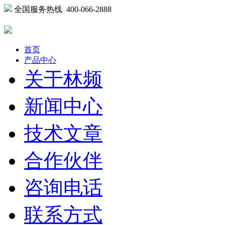
全国服务热线 400-066-2888
首页
产品中心
关于林频
新闻中心
技术文章
合作伙伴
咨询电话
联系方式