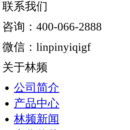
联系我们
咨询：400-066-2888
微信：linpinyiqigf
关于林频
公司简介
产品中心
林频新闻