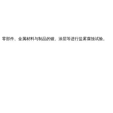
、零部件、金属材料与制品的镀、涂层等进行盐雾腐蚀试验。